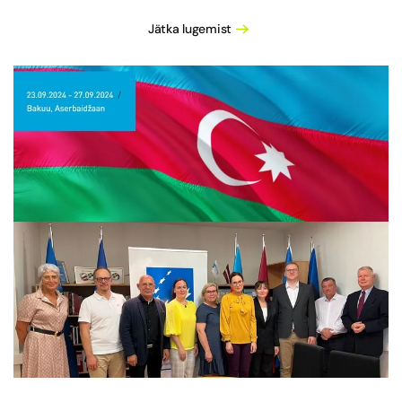
Jätka lugemist