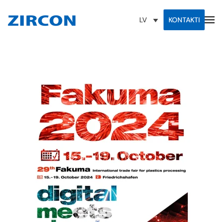
KONTAKTI
LV