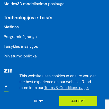
Moldex3D modeliavimo paslauga
Technologijos ir teisė:
Mašinos
Programinė įranga
Taisyklės ir sąlygos
Privatumo politika
This website uses cookies to ensure you get
the best experience on our website. Read
more from our
Terms & Conditions page.
DENY
ACCEPT